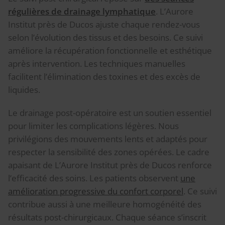
régulières de drainage lymphatique
. L’Aurore
Institut près de Ducos ajuste chaque rendez-vous
selon l’évolution des tissus et des besoins. Ce suivi
améliore la récupération fonctionnelle et esthétique
après intervention. Les techniques manuelles
facilitent l’élimination des toxines et des excès de
liquides.
Le drainage post-opératoire est un soutien essentiel
pour limiter les complications légères. Nous
privilégions des mouvements lents et adaptés pour
respecter la sensibilité des zones opérées. Le cadre
apaisant de L’Aurore Institut près de Ducos renforce
l’efficacité des soins. Les patients observent
une
amélioration progressive du confort corporel
. Ce suivi
contribue aussi à une meilleure homogénéité des
résultats post-chirurgicaux. Chaque séance s’inscrit