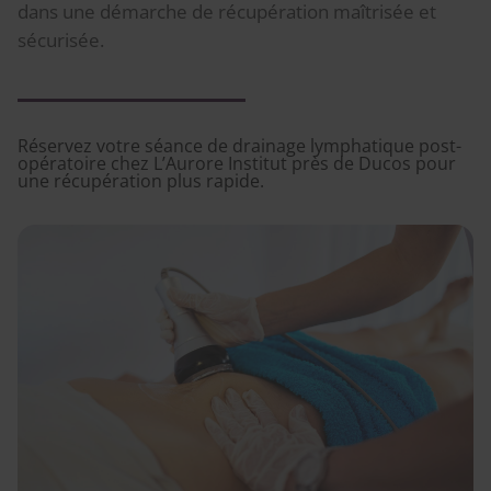
dans une démarche de récupération maîtrisée et
sécurisée.
Réservez votre séance de drainage lymphatique post-
opératoire chez L’Aurore Institut près de Ducos pour
une récupération plus rapide.