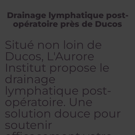
Drainage lymphatique post-
opératoire près de Ducos
Situé non loin de
Ducos, L'Aurore
Institut propose le
drainage
lymphatique post-
opératoire. Une
solution douce pour
soutenir