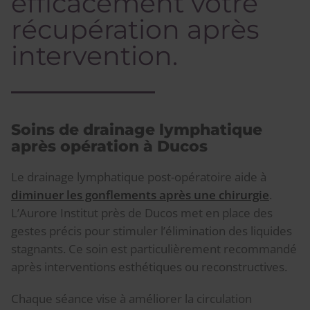
efficacement votre
récupération après
intervention.
Soins de drainage lymphatique
après opération à Ducos
Le drainage lymphatique post-opératoire aide à
diminuer les gonflements après une chirurgie
.
L’Aurore Institut près de Ducos met en place des
gestes précis pour stimuler l’élimination des liquides
stagnants. Ce soin est particulièrement recommandé
après interventions esthétiques ou reconstructives.
Chaque séance vise à améliorer la circulation