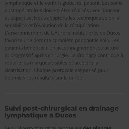
lymphatique et le confort global du patient. Les soins
post-opératoires doivent être réalisés avec douceur
et expertise. Nous adaptons les techniques selon la
sensibilité et l’évolution de la récupération.
L’environnement de L’Aurore Institut près de Ducos
favorise une détente complète pendant le soin. Les
patients bénéficie d’un accompagnement structuré
et progressif après chirurgie. Le drainage contribue à
réduire les marques visibles et accélère la
cicatrisation. Chaque protocole est pensé pour
optimiser les résultats sur la durée.
Suivi post-chirurgical en drainage
lymphatique à Ducos
Le suivi post-chirurgical repose sur
des séances