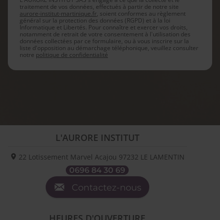
traitement de vos données, effectués à partir de notre site
aurore-institut-martinique.fr
, soient conformes au règlement
général sur la protection des données (RGPD) et à la loi
Informatique et Libertés. Pour connaître et exercer vos droits,
notamment de retrait de votre consentement à l'utilisation des
données collectées par ce formulaire, ou à vous inscrire sur la
liste d'opposition au démarchage téléphonique, veuillez consulter
notre
politique de confidentialité
L'AURORE INSTITUT
22 Lotissement Marvel Acajou
97232
LE LAMENTIN
0696 84 30 69
Contactez-nous
HEURES D'OUVERTURE