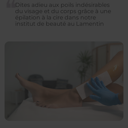
Dites adieu aux poils indésirables
du visage et du corps grâce à une
épilation à la cire dans notre
institut de beauté au Lamentin