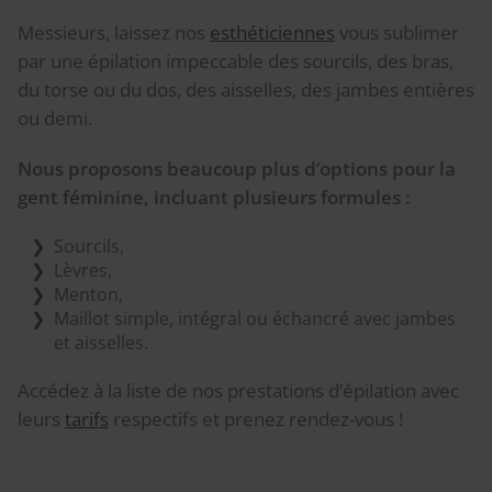
Messieurs, laissez nos
esthéticiennes
vous sublimer
par une épilation impeccable des sourcils, des bras,
du torse ou du dos, des aisselles, des jambes entières
ou demi.
Nous proposons beaucoup plus d’options pour la
gent féminine, incluant plusieurs formules :
Sourcils,
Lèvres,
Menton,
Maillot simple, intégral ou échancré avec jambes
et aisselles.
Accédez à la liste de nos prestations d’épilation avec
leurs
tarifs
respectifs et prenez rendez-vous !