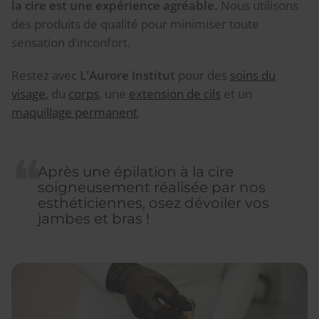
la cire est une expérience agréable.
Nous utilisons
des produits de qualité pour minimiser toute
sensation d’inconfort.
Restez avec
L'Aurore Institut
pour des
soins du
visage
, du
corps
, une
extension de cils
et un
maquillage permanent
.
Après une épilation à la cire
soigneusement réalisée par nos
esthéticiennes, osez dévoiler vos
jambes et bras !