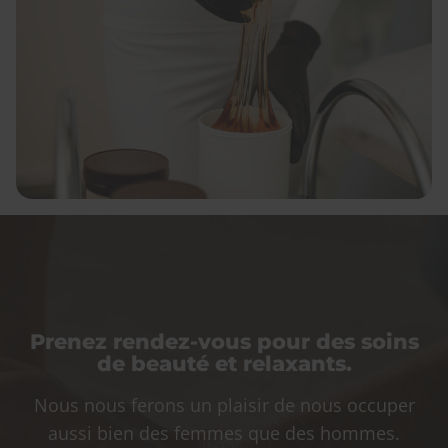
Prenez rendez-vous pour des soins
de beauté et relaxants.
Nous nous ferons un plaisir de nous occuper
aussi bien des femmes que des hommes.