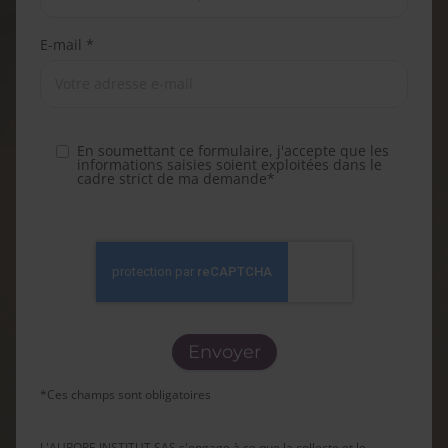
E-mail *
En soumettant ce formulaire, j'accepte que les
informations saisies soient exploitées dans le
cadre strict de ma demande*
*Ces champs sont obligatoires
L'AURORE INSTITUT SAS s'engage à ce que la collecte et le