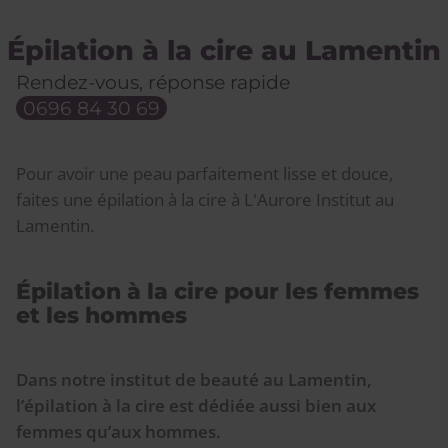
Épilation à la cire au Lamentin
Rendez-vous, réponse rapide
0696 84 30 69
Pour avoir une peau parfaitement lisse et douce,
faites une épilation à la cire à L'Aurore Institut au
Lamentin.
Épilation à la cire pour les femmes
et les hommes
Dans notre institut de beauté au Lamentin,
l’épilation à la cire est dédiée aussi bien aux
femmes qu’aux hommes.