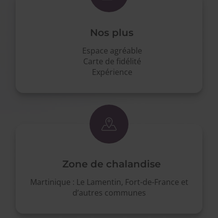
Nos plus
Espace agréable
Carte de fidélité
Expérience
Zone de chalandise
Martinique : Le Lamentin, Fort-de-France et
d’autres communes