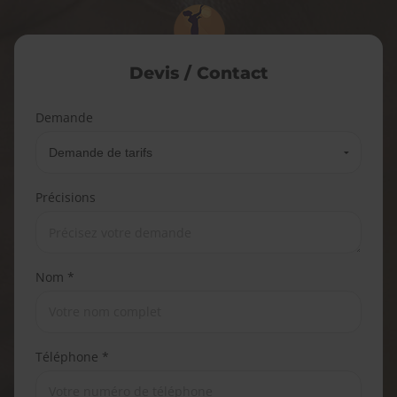
Devis / Contact
Demande
Précisions
Nom *
Téléphone *