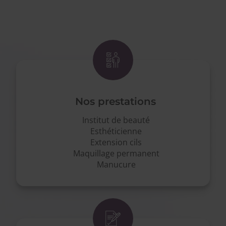
Nos prestations
Institut de beauté
Esthéticienne
Extension cils
Maquillage permanent
Manucure