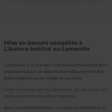
Mise en beauté complète à
L'Aurore Institut au Lamentin
L'épilation à la cire est l'une des méthodes les plus
populaires pour se débarrasser efficacement des
poils disgracieux du visage et du corps.
Cette technique est très appréciée, car elle laisse une
peau soyeuse et retarde la repousse.
Avec nos esthéticiennes, une séance d’épilation à